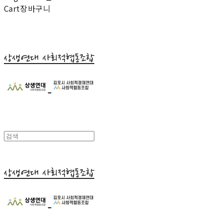
Cart
장바구니
상생연대 사회적협동조합
상생연대 사회적협동조합