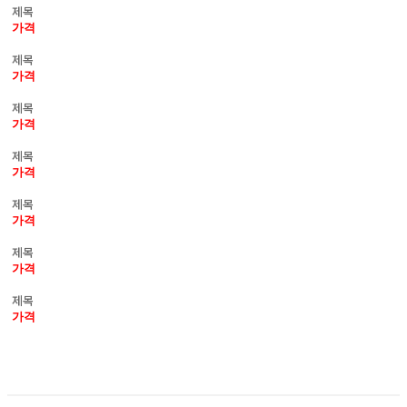
제목
가격
제목
가격
제목
가격
제목
가격
제목
가격
제목
가격
제목
가격