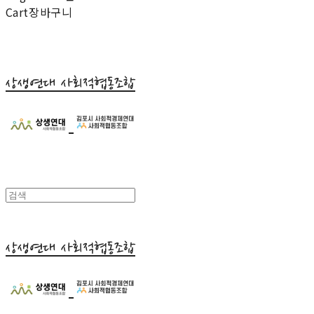
Cart
장바구니
상생연대 사회적협동조합
상생연대 사회적협동조합