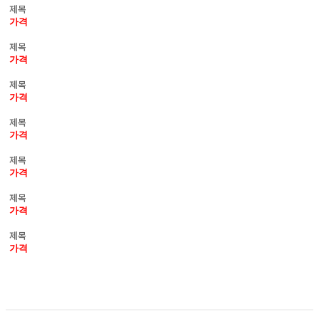
제목
가격
제목
가격
제목
가격
제목
가격
제목
가격
제목
가격
제목
가격