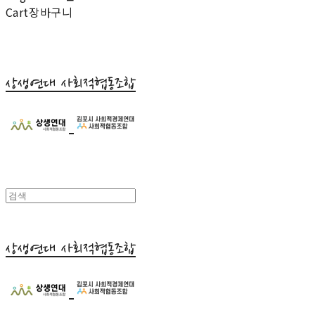
Cart
장바구니
상생연대 사회적협동조합
상생연대 사회적협동조합