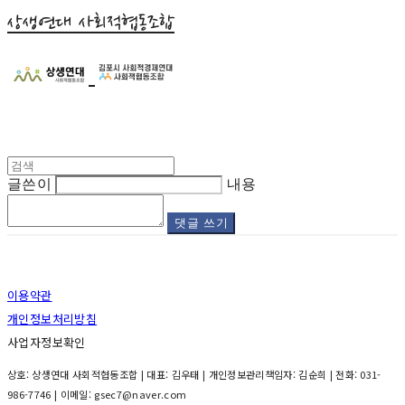
상생연대 사회적협동조합
글쓴이
내용
댓글 쓰기
이용약관
개인정보처리방침
사업자정보확인
상호: 상생연대 사회적협동조합 | 대표: 김우태 | 개인정보관리책임자: 김순희 | 전화: 031-
986-7746 | 이메일: gsec7@naver.com