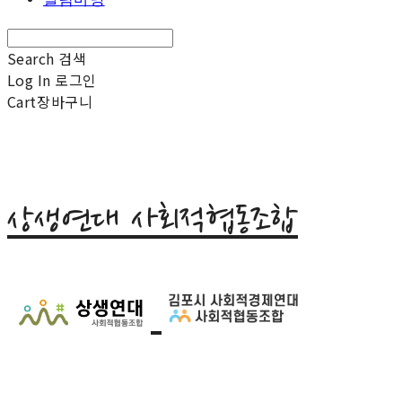
Search
검색
Log In
로그인
Cart
장바구니
상생연대 사회적협동조합