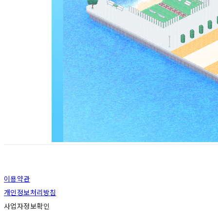
이용약관
개인정보처리방침
사업자정보확인