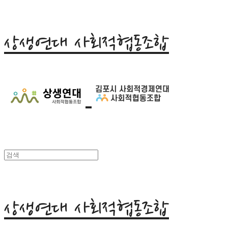
상생연대 사회적협동조합
상생연대 사회적협동조합