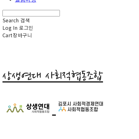
Search
검색
Log In
로그인
Cart
장바구니
상생연대 사회적협동조합