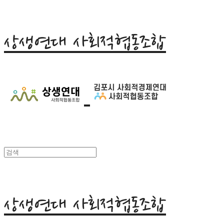
상생연대 사회적협동조합
상생연대 사회적협동조합