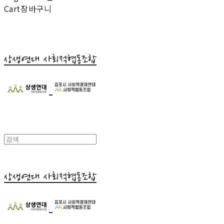
Cart
장바구니
상생연대 사회적협동조합
상생연대 사회적협동조합