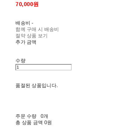
70,000원
배송비
-
함께 구매 시 배송비
절약 상품 보기
추가 금액
수량
품절된 상품입니다.
주문 수량
0개
총 상품 금액
0원