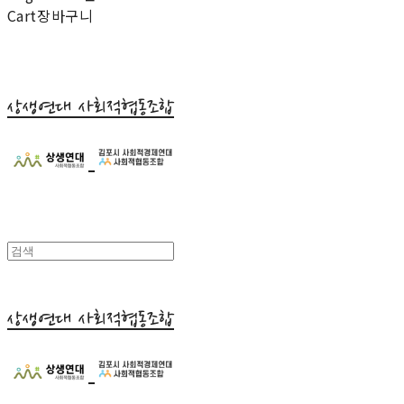
Cart
장바구니
상생연대 사회적협동조합
상생연대 사회적협동조합