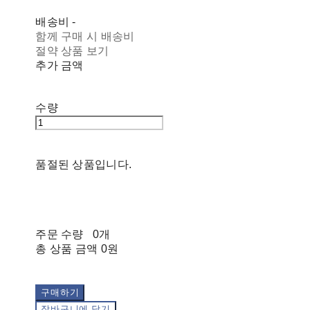
배송비
-
함께 구매 시 배송비
절약 상품 보기
추가 금액
수량
품절된 상품입니다.
주문 수량
0개
총 상품 금액
0원
구매하기
장바구니에 담기