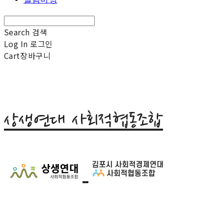
Search
검색
Log In
로그인
Cart
장바구니
상생연대 사회적협동조합