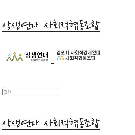
상생연대 사회적협동조합
상생연대 사회적협동조합