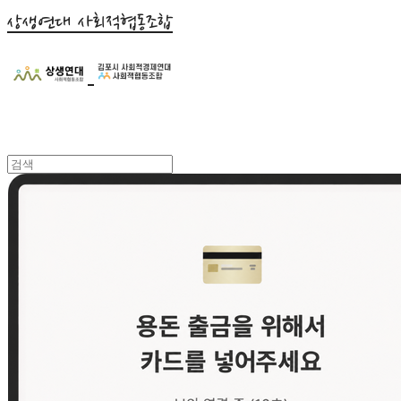
상생연대 사회적협동조합