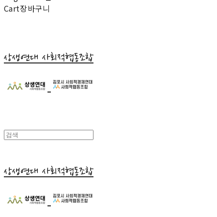
Cart
장바구니
상생연대 사회적협동조합
상생연대 사회적협동조합